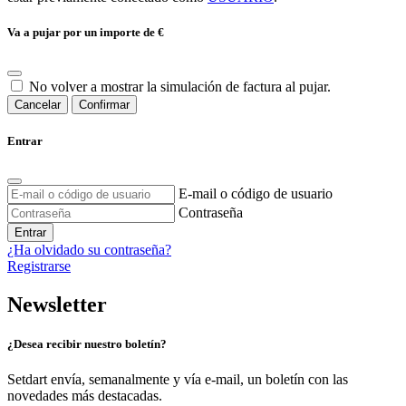
Va a pujar por un importe de
€
No volver a mostrar la simulación de factura al pujar.
Cancelar
Confirmar
Entrar
E-mail o código de usuario
Contraseña
Entrar
¿Ha olvidado su contraseña?
Registrarse
Newsletter
¿Desea recibir nuestro boletín?
Setdart envía, semanalmente y vía e-mail, un boletín con las
novedades más destacadas.