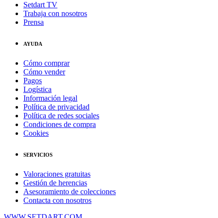
Setdart TV
Trabaja con nosotros
Prensa
AYUDA
Cómo comprar
Cómo vender
Pagos
Logística
Información legal
Política de privacidad
Política de redes sociales
Condiciones de compra
Cookies
SERVICIOS
Valoraciones gratuitas
Gestión de herencias
Asesoramiento de colecciones
Contacta con nosotros
WWW.SETDART.COM