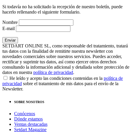
Si todavía no ha solicitado la recepción de nuestro boletín, puede
hacerlo rellenando el siguiente formulario.
Nombre
E-mail
SETDART ONLINE SL, como responsable del tratamiento, tratará
tus datos con la finalidad de remitirte nuestra newsletter con
novedades comerciales sobre nuestros servicios. Puedes acceder,
rectificar y suprimir tus datos, así como ejercer otros derechos
consultando la información adicional y detallada sobre protección de
datos en nuestra
política de privacidad
.
He leído y acepto las condiciones contenidas en la
política de
privacidad
sobre el tratamiento de mis datos para el envío de la
Newsletter.
SOBRE NOSOTROS
Conócenos
Dónde estamos
Ventas destacadas
Setdart Magazine