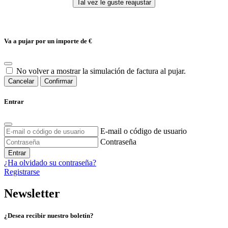
Va a pujar por un importe de
€
No volver a mostrar la simulación de factura al pujar.
Cancelar
Confirmar
Entrar
E-mail o código de usuario
Contraseña
Entrar
¿Ha olvidado su contraseña?
Registrarse
Newsletter
¿Desea recibir nuestro boletín?