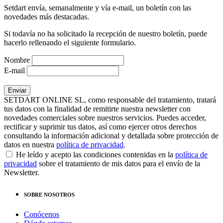
Setdart envía, semanalmente y vía e-mail, un boletín con las
novedades más destacadas.
Si todavía no ha solicitado la recepción de nuestro boletín, puede
hacerlo rellenando el siguiente formulario.
Nombre
E-mail
SETDART ONLINE SL, como responsable del tratamiento, tratará
tus datos con la finalidad de remitirte nuestra newsletter con
novedades comerciales sobre nuestros servicios. Puedes acceder,
rectificar y suprimir tus datos, así como ejercer otros derechos
consultando la información adicional y detallada sobre protección de
datos en nuestra
política de privacidad
.
He leído y acepto las condiciones contenidas en la
política de
privacidad
sobre el tratamiento de mis datos para el envío de la
Newsletter.
SOBRE NOSOTROS
Conócenos