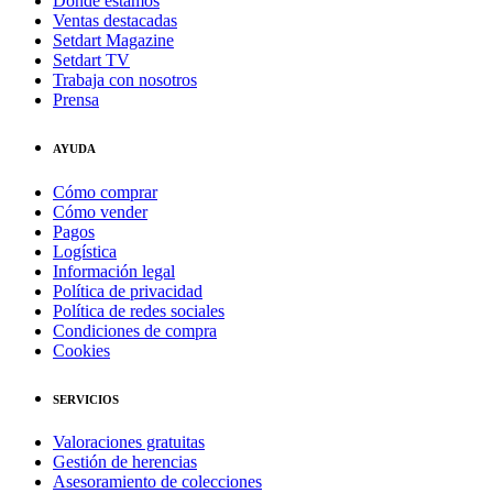
Dónde estamos
Ventas destacadas
Setdart Magazine
Setdart TV
Trabaja con nosotros
Prensa
AYUDA
Cómo comprar
Cómo vender
Pagos
Logística
Información legal
Política de privacidad
Política de redes sociales
Condiciones de compra
Cookies
SERVICIOS
Valoraciones gratuitas
Gestión de herencias
Asesoramiento de colecciones