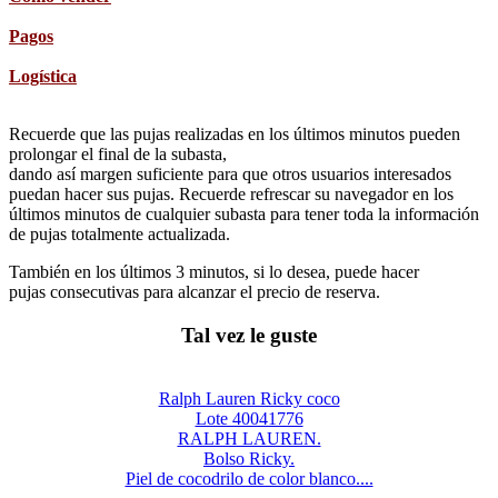
Pagos
Logística
Recuerde que las pujas realizadas en los últimos minutos pueden
prolongar el final de la subasta,
dando así margen suficiente para que otros usuarios interesados
puedan hacer sus pujas. Recuerde refrescar su navegador en los
últimos minutos de cualquier subasta para tener toda la información
de pujas totalmente actualizada.
También en los últimos 3 minutos, si lo desea, puede hacer
pujas consecutivas para alcanzar el precio de reserva.
Tal vez le guste
Ralph Lauren Ricky coco
Lote 40041776
RALPH LAUREN.
Bolso Ricky.
Piel de cocodrilo de color blanco....