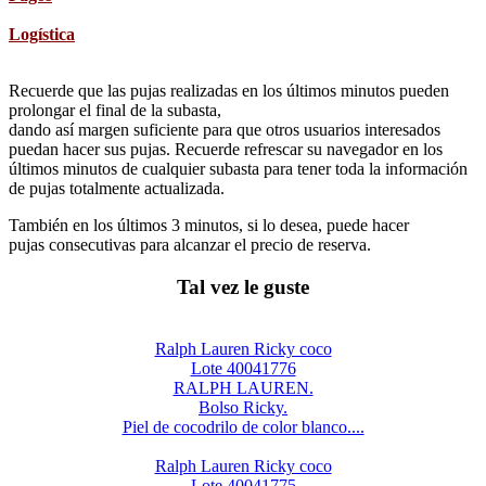
Logística
Recuerde que las pujas realizadas en los últimos minutos pueden
prolongar el final de la subasta,
dando así margen suficiente para que otros usuarios interesados
puedan hacer sus pujas. Recuerde refrescar su navegador en los
últimos minutos de cualquier subasta para tener toda la información
de pujas totalmente actualizada.
También en los últimos 3 minutos, si lo desea, puede hacer
pujas consecutivas para alcanzar el precio de reserva.
Tal vez le guste
Ralph Lauren Ricky coco
Lote 40041776
RALPH LAUREN.
Bolso Ricky.
Piel de cocodrilo de color blanco....
Ralph Lauren Ricky coco
Lote 40041775