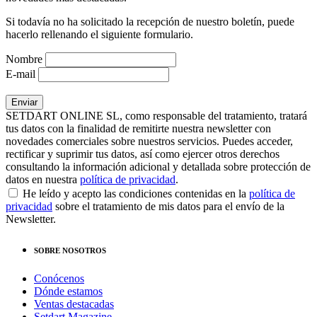
Si todavía no ha solicitado la recepción de nuestro boletín, puede
hacerlo rellenando el siguiente formulario.
Nombre
E-mail
SETDART ONLINE SL, como responsable del tratamiento, tratará
tus datos con la finalidad de remitirte nuestra newsletter con
novedades comerciales sobre nuestros servicios. Puedes acceder,
rectificar y suprimir tus datos, así como ejercer otros derechos
consultando la información adicional y detallada sobre protección de
datos en nuestra
política de privacidad
.
He leído y acepto las condiciones contenidas en la
política de
privacidad
sobre el tratamiento de mis datos para el envío de la
Newsletter.
SOBRE NOSOTROS
Conócenos
Dónde estamos
Ventas destacadas
Setdart Magazine