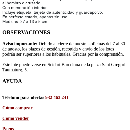
al hombro o cruzado.
Con numeración interior.
Incluye etiqueta, tarjeta de autenticidad y guardapolvo.
En perfecto estado, apenas sin uso.
Medidas: 27 x 13 x 5 cm.
OBSERVACIONES
Aviso importante:
Debido al cierre de nuestras oficinas del 7 al 30
de agosto, los plazos de gestión, recogida y envío de los lotes
podrán ser superiores a los habituales. Gracias por la comprensión.
Este lote puede verse en Setdart Barcelona de la plaza Sant Gregori
Taumaturg, 5.
AYUDA
Teléfono para ofertas
932 463 241
Cómo comprar
Cómo vender
Pagos