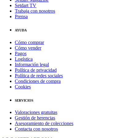
Setdart TV
Trabaja con nosotros
Prensa
AYUDA
Cómo comprar
Cómo vender
Pagos
Logística
Información legal
Política de privacidad
Política de redes sociales
Condiciones de compra
Cookies
SERVICIOS
Valoraciones gratuitas
Gestión de herencias
Asesoramiento de colecciones
Contacta con nosotros