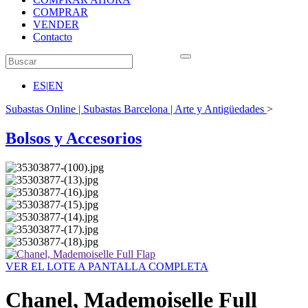
COMPRAR
VENDER
Contacto
ES
|
EN
Subastas Online | Subastas Barcelona | Arte y Antigüedades
>
Bolsos y Accesorios
VER EL LOTE A PANTALLA COMPLETA
Chanel, Mademoiselle Full