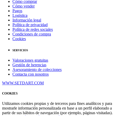
Cómo comprar
Cómo vender
Pagos
Logística
Información legal
Política de privacidad
Política de redes sociales
Condiciones de compra
Cookies
SERVICIOS
Valoraciones gratuitas
Gestión de herencias
Asesoramiento de colecciones
Contacta con nosotros
WWW.SETDART.COM
COOKIES
Utilizamos cookies propias y de terceros para fines analíticos y para
mostrarle información personalizada en base a un perfil elaborado a
partir de sus hábitos de navegación (por ejemplo, páginas visitadas).