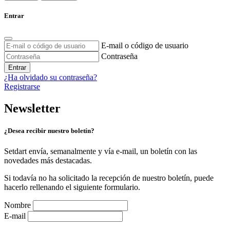
Entrar
E-mail o código de usuario
Contraseña
Entrar
¿Ha olvidado su contraseña?
Registrarse
Newsletter
¿Desea recibir nuestro boletín?
Setdart envía, semanalmente y vía e-mail, un boletín con las
novedades más destacadas.
Si todavía no ha solicitado la recepción de nuestro boletín, puede
hacerlo rellenando el siguiente formulario.
Nombre
E-mail