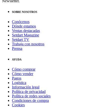
Newsletter.
SOBRE NOSOTROS
Conócenos
Dónde estamos
Ventas destacadas
Setdart Magazine
Setdart TV
Trabaja con nosotros
Prensa
AYUDA
Cómo comprar
Cómo vender
Pagos
Logística
Información legal
Política de privacidad
Política de redes sociales
Condiciones de compra
Cookies