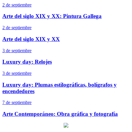
2 de septiembre
Arte del siglo XIX y XX: Pintura Gallega
2 de septiembre
Arte del siglo XIX y XX
3 de septiembre
Luxury day: Relojes
3 de septiembre
Luxury day: Plumas estilográficas, bolígrafos y
encendedores
7 de septiembre
Arte Contemporáneo: Obra gráfica y fotografía