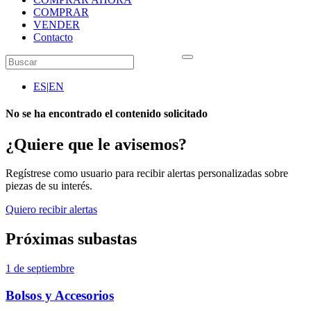
COMPRAR
VENDER
Contacto
ES
|
EN
No se ha encontrado el contenido solicitado
¿Quiere que le avisemos?
Regístrese como usuario para recibir alertas personalizadas sobre
piezas de su interés.
Quiero recibir alertas
Próximas subastas
1 de septiembre
Bolsos y Accesorios