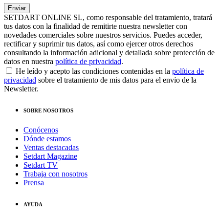
SETDART ONLINE SL, como responsable del tratamiento, tratará
tus datos con la finalidad de remitirte nuestra newsletter con
novedades comerciales sobre nuestros servicios. Puedes acceder,
rectificar y suprimir tus datos, así como ejercer otros derechos
consultando la información adicional y detallada sobre protección de
datos en nuestra
política de privacidad
.
He leído y acepto las condiciones contenidas en la
política de
privacidad
sobre el tratamiento de mis datos para el envío de la
Newsletter.
SOBRE NOSOTROS
Conócenos
Dónde estamos
Ventas destacadas
Setdart Magazine
Setdart TV
Trabaja con nosotros
Prensa
AYUDA