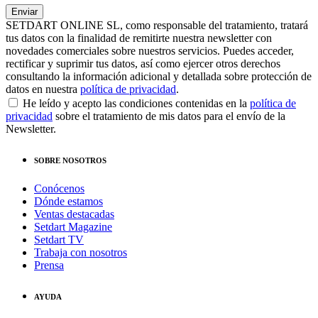
SETDART ONLINE SL, como responsable del tratamiento, tratará
tus datos con la finalidad de remitirte nuestra newsletter con
novedades comerciales sobre nuestros servicios. Puedes acceder,
rectificar y suprimir tus datos, así como ejercer otros derechos
consultando la información adicional y detallada sobre protección de
datos en nuestra
política de privacidad
.
He leído y acepto las condiciones contenidas en la
política de
privacidad
sobre el tratamiento de mis datos para el envío de la
Newsletter.
SOBRE NOSOTROS
Conócenos
Dónde estamos
Ventas destacadas
Setdart Magazine
Setdart TV
Trabaja con nosotros
Prensa
AYUDA