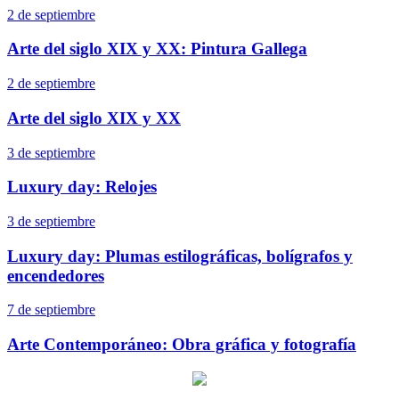
2 de septiembre
Arte del siglo XIX y XX: Pintura Gallega
2 de septiembre
Arte del siglo XIX y XX
3 de septiembre
Luxury day: Relojes
3 de septiembre
Luxury day: Plumas estilográficas, bolígrafos y
encendedores
7 de septiembre
Arte Contemporáneo: Obra gráfica y fotografía