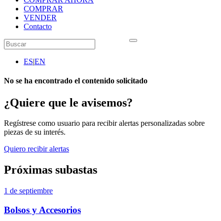
COMPRAR
VENDER
Contacto
ES
|
EN
No se ha encontrado el contenido solicitado
¿Quiere que le avisemos?
Regístrese como usuario para recibir alertas personalizadas sobre
piezas de su interés.
Quiero recibir alertas
Próximas subastas
1 de septiembre
Bolsos y Accesorios