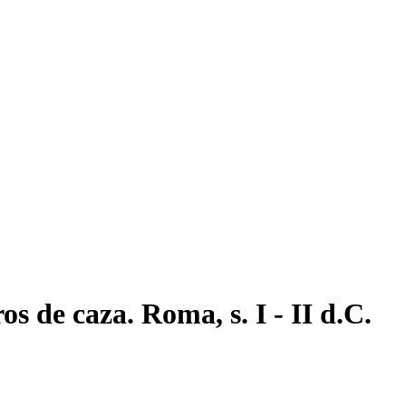
s de caza. Roma, s. I - II d.C.