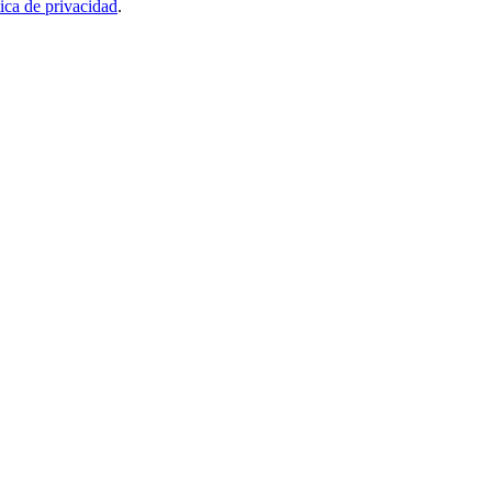
tica de privacidad
.