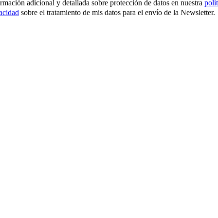
ormación adicional y detallada sobre protección de datos en nuestra
polí
vacidad
sobre el tratamiento de mis datos para el envío de la Newsletter.