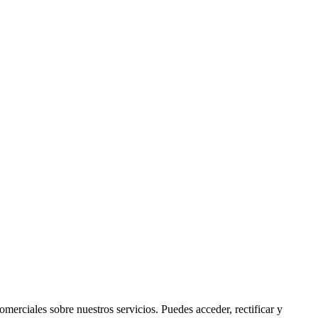
rciales sobre nuestros servicios. Puedes acceder, rectificar y