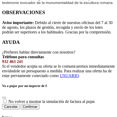
testimonio evocador de la monumentalidad de la escultura romana.
OBSERVACIONES
Aviso importante:
Debido al cierre de nuestras oficinas del 7 al 30
de agosto, los plazos de gestión, recogida y envío de los lotes
podrán ser superiores a los habituales. Gracias por la comprensión.
AYUDA
¿Prefieres hablar directamente con nosotros?
Teléfono para consultas
932 463 241
Si el vendedor acepta su oferta se lo comunicaremos inmediatamente
enviándole un presupuesto a medida. Para realizar una oferta ha de
estar previamente conectado como
USUARIO
.
Va a pujar por un importe de
€
No volver a mostrar la simulación de factura al pujar.
Cancelar
Confirmar