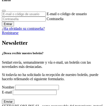
Entrar
E-mail o código de usuario
Contraseña
Entrar
¿Ha olvidado su contraseña?
Registrarse
Newsletter
¿Desea recibir nuestro boletín?
Setdart envía, semanalmente y vía e-mail, un boletín con las
novedades más destacadas.
Si todavía no ha solicitado la recepción de nuestro boletín, puede
hacerlo rellenando el siguiente formulario.
Nombre
E-mail