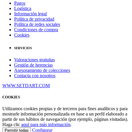
Pagos
Logística
Información legal
Política de privacidad
Política de redes sociales
Condiciones de compra
Cookies
SERVICIOS
Valoraciones gratuitas
Gestión de herencias
Asesoramiento de colecciones
Contacta con nosotros
WWW.SETDART.COM
COOKIES
Utilizamos cookies propias y de terceros para fines analíticos y para
mostrarle información personalizada en base a un perfil elaborado a
partir de sus hábitos de navegación (por ejemplo, páginas visitadas).
Haga clic
aquí para más información
.
Configurar
Permitir todas