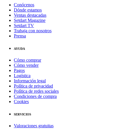
Conócenos
Dónde estamos
Ventas destacadas
Setdart Magazine
Setdart TV
Trabaja con nosotros
Prensa
AYUDA
Cómo comprar
Cómo vender
Pagos
Logística
Información legal
Política de privacidad
Política de redes sociales
Condiciones de compra
Cookies
SERVICIOS
Valoraciones gratuitas