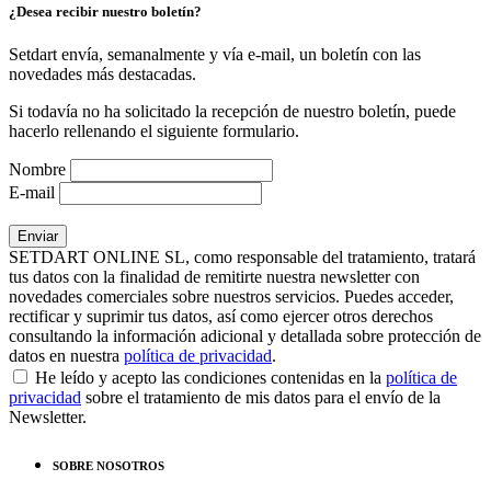
¿Desea recibir nuestro boletín?
Setdart envía, semanalmente y vía e-mail, un boletín con las
novedades más destacadas.
Si todavía no ha solicitado la recepción de nuestro boletín, puede
hacerlo rellenando el siguiente formulario.
Nombre
E-mail
SETDART ONLINE SL, como responsable del tratamiento, tratará
tus datos con la finalidad de remitirte nuestra newsletter con
novedades comerciales sobre nuestros servicios. Puedes acceder,
rectificar y suprimir tus datos, así como ejercer otros derechos
consultando la información adicional y detallada sobre protección de
datos en nuestra
política de privacidad
.
He leído y acepto las condiciones contenidas en la
política de
privacidad
sobre el tratamiento de mis datos para el envío de la
Newsletter.
SOBRE NOSOTROS