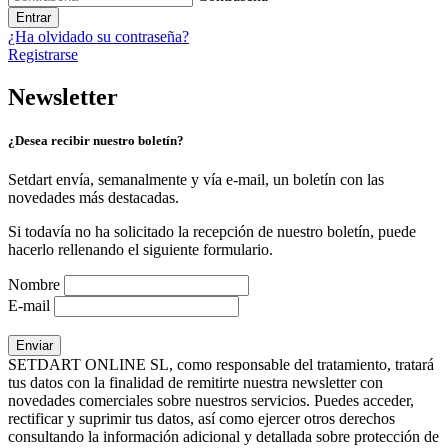
Entrar
¿Ha olvidado su contraseña?
Registrarse
Newsletter
¿Desea recibir nuestro boletín?
Setdart envía, semanalmente y vía e-mail, un boletín con las
novedades más destacadas.
Si todavía no ha solicitado la recepción de nuestro boletín, puede
hacerlo rellenando el siguiente formulario.
Nombre
E-mail
SETDART ONLINE SL, como responsable del tratamiento, tratará
tus datos con la finalidad de remitirte nuestra newsletter con
novedades comerciales sobre nuestros servicios. Puedes acceder,
rectificar y suprimir tus datos, así como ejercer otros derechos
consultando la información adicional y detallada sobre protección de