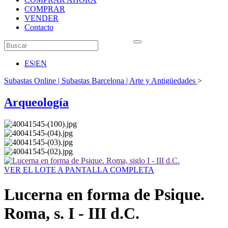
COMPRAR
VENDER
Contacto
ES
|
EN
Subastas Online | Subastas Barcelona | Arte y Antigüedades
>
Arqueología
VER EL LOTE A PANTALLA COMPLETA
Lucerna en forma de Psique.
Roma, s. I - III d.C.