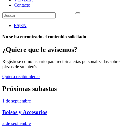
Contacto
ES
|
EN
No se ha encontrado el contenido solicitado
¿Quiere que le avisemos?
Regístrese como usuario para recibir alertas personalizadas sobre
piezas de su interés.
Quiero recibir alertas
Próximas subastas
1 de septiembre
Bolsos y Accesorios
2 de septiembre