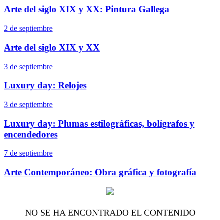
Arte del siglo XIX y XX: Pintura Gallega
2 de septiembre
Arte del siglo XIX y XX
3 de septiembre
Luxury day: Relojes
3 de septiembre
Luxury day: Plumas estilográficas, bolígrafos y
encendedores
7 de septiembre
Arte Contemporáneo: Obra gráfica y fotografía
NO SE HA ENCONTRADO EL CONTENIDO