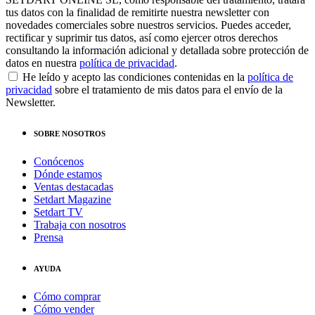
tus datos con la finalidad de remitirte nuestra newsletter con
novedades comerciales sobre nuestros servicios. Puedes acceder,
rectificar y suprimir tus datos, así como ejercer otros derechos
consultando la información adicional y detallada sobre protección de
datos en nuestra
política de privacidad
.
He leído y acepto las condiciones contenidas en la
política de
privacidad
sobre el tratamiento de mis datos para el envío de la
Newsletter.
SOBRE NOSOTROS
Conócenos
Dónde estamos
Ventas destacadas
Setdart Magazine
Setdart TV
Trabaja con nosotros
Prensa
AYUDA
Cómo comprar
Cómo vender