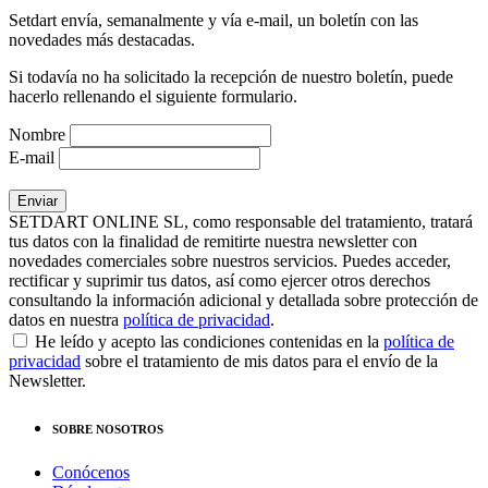
Setdart envía, semanalmente y vía e-mail, un boletín con las
novedades más destacadas.
Si todavía no ha solicitado la recepción de nuestro boletín, puede
hacerlo rellenando el siguiente formulario.
Nombre
E-mail
SETDART ONLINE SL, como responsable del tratamiento, tratará
tus datos con la finalidad de remitirte nuestra newsletter con
novedades comerciales sobre nuestros servicios. Puedes acceder,
rectificar y suprimir tus datos, así como ejercer otros derechos
consultando la información adicional y detallada sobre protección de
datos en nuestra
política de privacidad
.
He leído y acepto las condiciones contenidas en la
política de
privacidad
sobre el tratamiento de mis datos para el envío de la
Newsletter.
SOBRE NOSOTROS
Conócenos