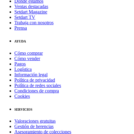
Dónde estamos
Ventas destacadas
Setdart Magazine
Setdart TV
Trabaja con nosotros
Prensa
AYUDA
Cómo comprar
Cómo vender
Pagos
Logística
Información legal
Política de privacidad
Política de redes sociales
Condiciones de compra
Cookies
SERVICIOS
Valoraciones gratuitas
Gestión de herencias
Asesoramiento de colecciones