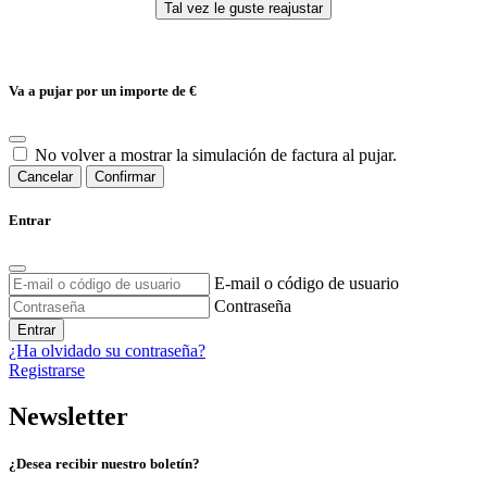
Va a pujar por un importe de
€
No volver a mostrar la simulación de factura al pujar.
Cancelar
Confirmar
Entrar
E-mail o código de usuario
Contraseña
Entrar
¿Ha olvidado su contraseña?
Registrarse
Newsletter
¿Desea recibir nuestro boletín?