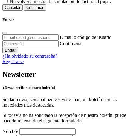
No volver a mostrar la simulación de factura al pujar.
Cancelar
Confirmar
Entrar
E-mail o código de usuario
Contraseña
Entrar
¿Ha olvidado su contraseña?
Registrarse
Newsletter
¿Desea recibir nuestro boletín?
Setdart envía, semanalmente y vía e-mail, un boletín con las
novedades más destacadas.
Si todavía no ha solicitado la recepción de nuestro boletín, puede
hacerlo rellenando el siguiente formulario.
Nombre