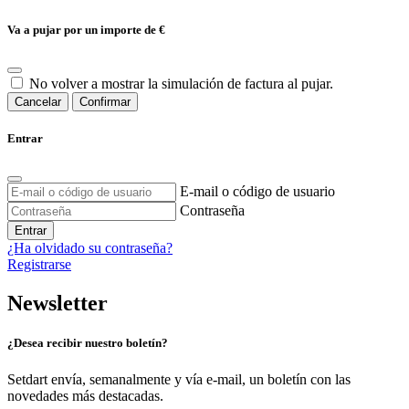
Va a pujar por un importe de
€
No volver a mostrar la simulación de factura al pujar.
Cancelar
Confirmar
Entrar
E-mail o código de usuario
Contraseña
Entrar
¿Ha olvidado su contraseña?
Registrarse
Newsletter
¿Desea recibir nuestro boletín?
Setdart envía, semanalmente y vía e-mail, un boletín con las
novedades más destacadas.