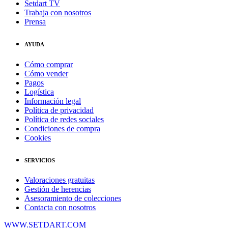
Setdart TV
Trabaja con nosotros
Prensa
AYUDA
Cómo comprar
Cómo vender
Pagos
Logística
Información legal
Política de privacidad
Política de redes sociales
Condiciones de compra
Cookies
SERVICIOS
Valoraciones gratuitas
Gestión de herencias
Asesoramiento de colecciones
Contacta con nosotros
WWW.SETDART.COM