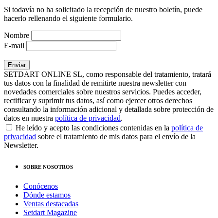
Si todavía no ha solicitado la recepción de nuestro boletín, puede
hacerlo rellenando el siguiente formulario.
Nombre
E-mail
SETDART ONLINE SL, como responsable del tratamiento, tratará
tus datos con la finalidad de remitirte nuestra newsletter con
novedades comerciales sobre nuestros servicios. Puedes acceder,
rectificar y suprimir tus datos, así como ejercer otros derechos
consultando la información adicional y detallada sobre protección de
datos en nuestra
política de privacidad
.
He leído y acepto las condiciones contenidas en la
política de
privacidad
sobre el tratamiento de mis datos para el envío de la
Newsletter.
SOBRE NOSOTROS
Conócenos
Dónde estamos
Ventas destacadas
Setdart Magazine