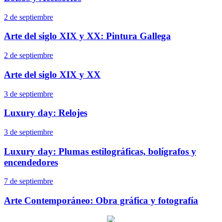
2 de septiembre
Arte del siglo XIX y XX: Pintura Gallega
2 de septiembre
Arte del siglo XIX y XX
3 de septiembre
Luxury day: Relojes
3 de septiembre
Luxury day: Plumas estilográficas, bolígrafos y
encendedores
7 de septiembre
Arte Contemporáneo: Obra gráfica y fotografía