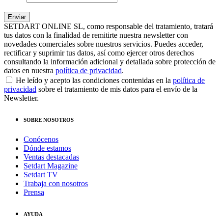
SETDART ONLINE SL, como responsable del tratamiento, tratará
tus datos con la finalidad de remitirte nuestra newsletter con
novedades comerciales sobre nuestros servicios. Puedes acceder,
rectificar y suprimir tus datos, así como ejercer otros derechos
consultando la información adicional y detallada sobre protección de
datos en nuestra
política de privacidad
.
He leído y acepto las condiciones contenidas en la
política de
privacidad
sobre el tratamiento de mis datos para el envío de la
Newsletter.
SOBRE NOSOTROS
Conócenos
Dónde estamos
Ventas destacadas
Setdart Magazine
Setdart TV
Trabaja con nosotros
Prensa
AYUDA