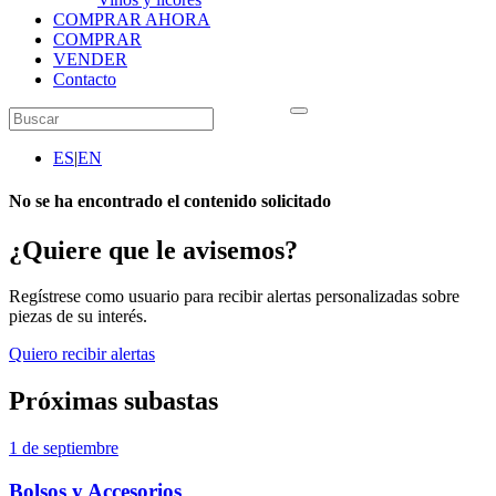
COMPRAR AHORA
COMPRAR
VENDER
Contacto
ES
|
EN
No se ha encontrado el contenido solicitado
¿Quiere que le avisemos?
Regístrese como usuario para recibir alertas personalizadas sobre
piezas de su interés.
Quiero recibir alertas
Próximas subastas
1 de septiembre
Bolsos y Accesorios