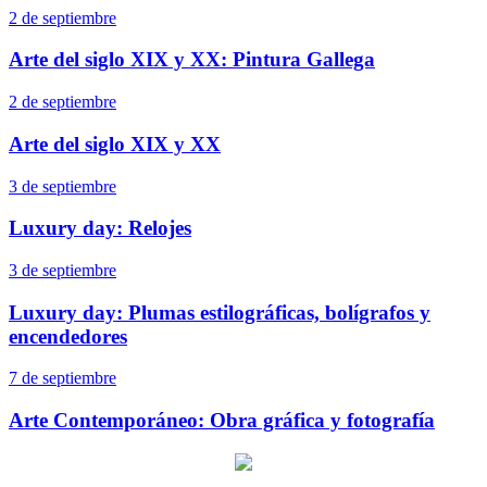
2 de septiembre
Arte del siglo XIX y XX: Pintura Gallega
2 de septiembre
Arte del siglo XIX y XX
3 de septiembre
Luxury day: Relojes
3 de septiembre
Luxury day: Plumas estilográficas, bolígrafos y
encendedores
7 de septiembre
Arte Contemporáneo: Obra gráfica y fotografía