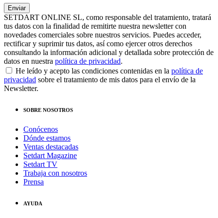
SETDART ONLINE SL, como responsable del tratamiento, tratará
tus datos con la finalidad de remitirte nuestra newsletter con
novedades comerciales sobre nuestros servicios. Puedes acceder,
rectificar y suprimir tus datos, así como ejercer otros derechos
consultando la información adicional y detallada sobre protección de
datos en nuestra
política de privacidad
.
He leído y acepto las condiciones contenidas en la
política de
privacidad
sobre el tratamiento de mis datos para el envío de la
Newsletter.
SOBRE NOSOTROS
Conócenos
Dónde estamos
Ventas destacadas
Setdart Magazine
Setdart TV
Trabaja con nosotros
Prensa
AYUDA