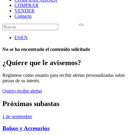
COMPRAR
VENDER
Contacto
ES
|
EN
No se ha encontrado el contenido solicitado
¿Quiere que le avisemos?
Regístrese como usuario para recibir alertas personalizadas sobre
piezas de su interés.
Quiero recibir alertas
Próximas subastas
1 de septiembre
Bolsos y Accesorios