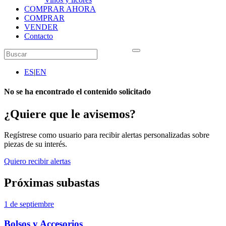
COMPRAR AHORA
COMPRAR
VENDER
Contacto
ES
|
EN
No se ha encontrado el contenido solicitado
¿Quiere que le avisemos?
Regístrese como usuario para recibir alertas personalizadas sobre
piezas de su interés.
Quiero recibir alertas
Próximas subastas
1 de septiembre
Bolsos y Accesorios