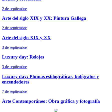
2 de septiembre
Arte del siglo XIX y XX: Pintura Gallega
2 de septiembre
Arte del siglo XIX y XX
3 de septiembre
Luxury day: Relojes
3 de septiembre
Luxury day: Plumas estilográficas, bolígrafos y
encendedores
7 de septiembre
Arte Contemporáneo: Obra gráfica y fotografía