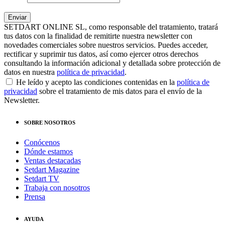
SETDART ONLINE SL, como responsable del tratamiento, tratará
tus datos con la finalidad de remitirte nuestra newsletter con
novedades comerciales sobre nuestros servicios. Puedes acceder,
rectificar y suprimir tus datos, así como ejercer otros derechos
consultando la información adicional y detallada sobre protección de
datos en nuestra
política de privacidad
.
He leído y acepto las condiciones contenidas en la
política de
privacidad
sobre el tratamiento de mis datos para el envío de la
Newsletter.
SOBRE NOSOTROS
Conócenos
Dónde estamos
Ventas destacadas
Setdart Magazine
Setdart TV
Trabaja con nosotros
Prensa
AYUDA