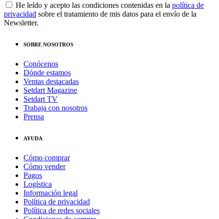
He leído y acepto las condiciones contenidas en la
política de
privacidad
sobre el tratamiento de mis datos para el envío de la
Newsletter.
SOBRE NOSOTROS
Conócenos
Dónde estamos
Ventas destacadas
Setdart Magazine
Setdart TV
Trabaja con nosotros
Prensa
AYUDA
Cómo comprar
Cómo vender
Pagos
Logística
Información legal
Política de privacidad
Política de redes sociales