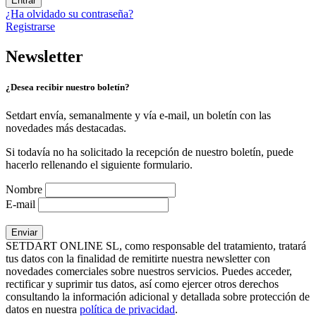
Entrar
¿Ha olvidado su contraseña?
Registrarse
Newsletter
¿Desea recibir nuestro boletín?
Setdart envía, semanalmente y vía e-mail, un boletín con las
novedades más destacadas.
Si todavía no ha solicitado la recepción de nuestro boletín, puede
hacerlo rellenando el siguiente formulario.
Nombre
E-mail
SETDART ONLINE SL, como responsable del tratamiento, tratará
tus datos con la finalidad de remitirte nuestra newsletter con
novedades comerciales sobre nuestros servicios. Puedes acceder,
rectificar y suprimir tus datos, así como ejercer otros derechos
consultando la información adicional y detallada sobre protección de
datos en nuestra
política de privacidad
.