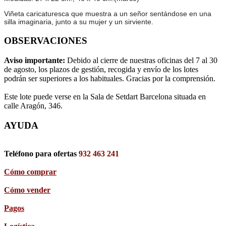
Viñeta caricaturesca que muestra a un señor sentándose en una
silla imaginaria, junto a su mujer y un sirviente.
OBSERVACIONES
Aviso importante:
Debido al cierre de nuestras oficinas del 7 al 30
de agosto, los plazos de gestión, recogida y envío de los lotes
podrán ser superiores a los habituales. Gracias por la comprensión.
Este lote puede verse en la Sala de Setdart Barcelona situada en
calle Aragón, 346.
AYUDA
Teléfono para ofertas
932 463 241
Cómo comprar
Cómo vender
Pagos