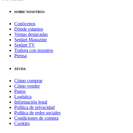
SOBRE NOSOTROS
Conócenos
Dónde estamos
Ventas destacadas
Setdart Magazine
Setdart TV
Trabaja con nosotros
Prensa
AYUDA
Cómo comprar
Cómo vender
Pagos
Logística
Información legal
Política de privacidad
Política de redes sociales
Condiciones de compra
Cookies