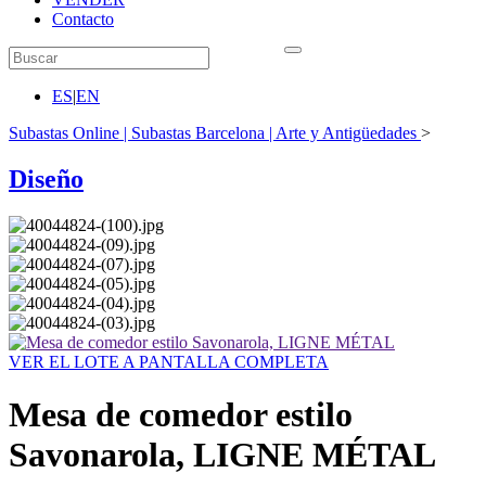
Contacto
ES
|
EN
Subastas Online | Subastas Barcelona | Arte y Antigüedades
>
Diseño
VER EL LOTE A PANTALLA COMPLETA
Mesa de comedor estilo
Savonarola, LIGNE MÉTAL