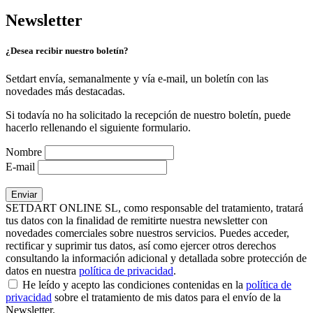
Newsletter
¿Desea recibir nuestro boletín?
Setdart envía, semanalmente y vía e-mail, un boletín con las
novedades más destacadas.
Si todavía no ha solicitado la recepción de nuestro boletín, puede
hacerlo rellenando el siguiente formulario.
Nombre
E-mail
SETDART ONLINE SL, como responsable del tratamiento, tratará
tus datos con la finalidad de remitirte nuestra newsletter con
novedades comerciales sobre nuestros servicios. Puedes acceder,
rectificar y suprimir tus datos, así como ejercer otros derechos
consultando la información adicional y detallada sobre protección de
datos en nuestra
política de privacidad
.
He leído y acepto las condiciones contenidas en la
política de
privacidad
sobre el tratamiento de mis datos para el envío de la
Newsletter.