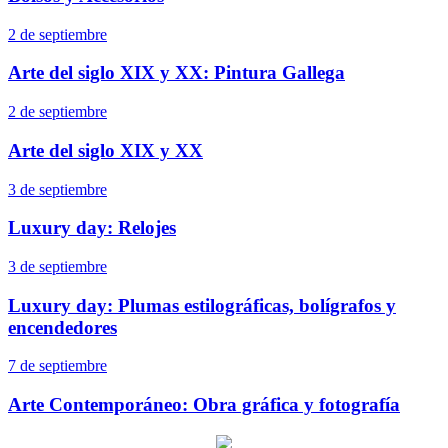
2 de septiembre
Arte del siglo XIX y XX: Pintura Gallega
2 de septiembre
Arte del siglo XIX y XX
3 de septiembre
Luxury day: Relojes
3 de septiembre
Luxury day: Plumas estilográficas, bolígrafos y
encendedores
7 de septiembre
Arte Contemporáneo: Obra gráfica y fotografía