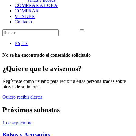
COMPRAR AHORA
COMPRAR
VENDER
Contacto
ES
|
EN
No se ha encontrado el contenido solicitado
¿Quiere que le avisemos?
Regístrese como usuario para recibir alertas personalizadas sobre
piezas de su interés.
Quiero recibir alertas
Próximas subastas
1 de septiembre
Bolsos y Accesorios