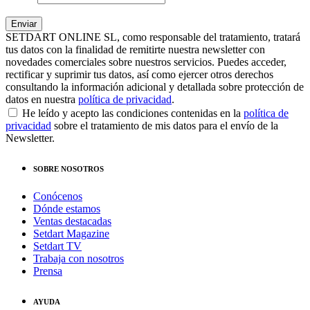
SETDART ONLINE SL, como responsable del tratamiento, tratará
tus datos con la finalidad de remitirte nuestra newsletter con
novedades comerciales sobre nuestros servicios. Puedes acceder,
rectificar y suprimir tus datos, así como ejercer otros derechos
consultando la información adicional y detallada sobre protección de
datos en nuestra
política de privacidad
.
He leído y acepto las condiciones contenidas en la
política de
privacidad
sobre el tratamiento de mis datos para el envío de la
Newsletter.
SOBRE NOSOTROS
Conócenos
Dónde estamos
Ventas destacadas
Setdart Magazine
Setdart TV
Trabaja con nosotros
Prensa
AYUDA