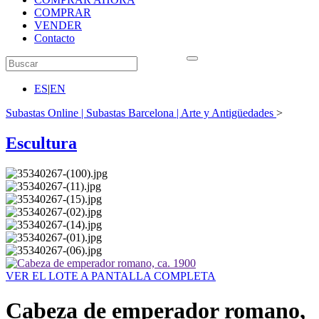
COMPRAR
VENDER
Contacto
ES
|
EN
Subastas Online | Subastas Barcelona | Arte y Antigüedades
>
Escultura
VER EL LOTE A PANTALLA COMPLETA
Cabeza de emperador romano,