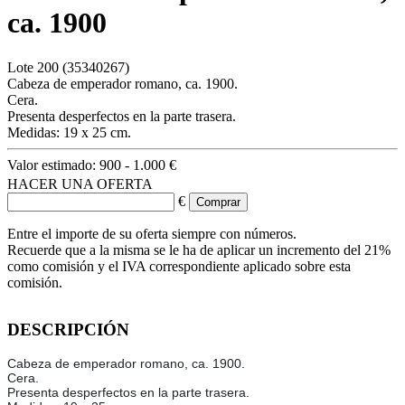
ca. 1900
Lote
200
(35340267)
Cabeza de emperador romano, ca. 1900.
Cera.
Presenta desperfectos en la parte trasera.
Medidas: 19 x 25 cm.
Valor estimado:
900 - 1.000 €
HACER UNA OFERTA
€
Entre el importe de su oferta siempre con números.
Recuerde que a la misma se le ha de aplicar un incremento del 21%
como comisión y el IVA correspondiente aplicado sobre esta
comisión.
DESCRIPCIÓN
Cabeza de emperador romano, ca. 1900.
Cera.
Presenta desperfectos en la parte trasera.