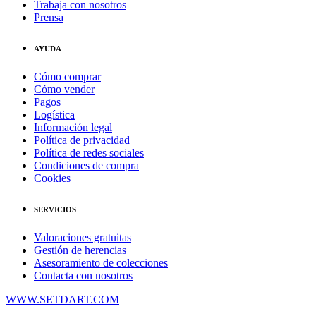
Trabaja con nosotros
Prensa
AYUDA
Cómo comprar
Cómo vender
Pagos
Logística
Información legal
Política de privacidad
Política de redes sociales
Condiciones de compra
Cookies
SERVICIOS
Valoraciones gratuitas
Gestión de herencias
Asesoramiento de colecciones
Contacta con nosotros
WWW.SETDART.COM