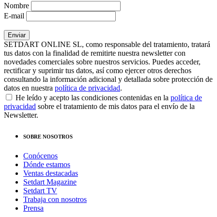
Nombre
E-mail
SETDART ONLINE SL, como responsable del tratamiento, tratará
tus datos con la finalidad de remitirte nuestra newsletter con
novedades comerciales sobre nuestros servicios. Puedes acceder,
rectificar y suprimir tus datos, así como ejercer otros derechos
consultando la información adicional y detallada sobre protección de
datos en nuestra
política de privacidad
.
He leído y acepto las condiciones contenidas en la
política de
privacidad
sobre el tratamiento de mis datos para el envío de la
Newsletter.
SOBRE NOSOTROS
Conócenos
Dónde estamos
Ventas destacadas
Setdart Magazine
Setdart TV
Trabaja con nosotros
Prensa