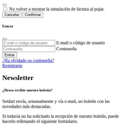
No volver a mostrar la simulación de factura al pujar.
Cancelar
Confirmar
Entrar
E-mail o código de usuario
Contraseña
Entrar
¿Ha olvidado su contraseña?
Registrarse
Newsletter
¿Desea recibir nuestro boletín?
Setdart envía, semanalmente y vía e-mail, un boletín con las
novedades más destacadas.
Si todavía no ha solicitado la recepción de nuestro boletín, puede
hacerlo rellenando el siguiente formulario.