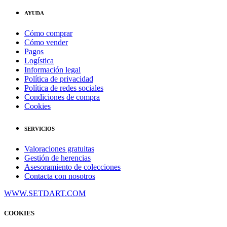
AYUDA
Cómo comprar
Cómo vender
Pagos
Logística
Información legal
Política de privacidad
Política de redes sociales
Condiciones de compra
Cookies
SERVICIOS
Valoraciones gratuitas
Gestión de herencias
Asesoramiento de colecciones
Contacta con nosotros
WWW.SETDART.COM
COOKIES