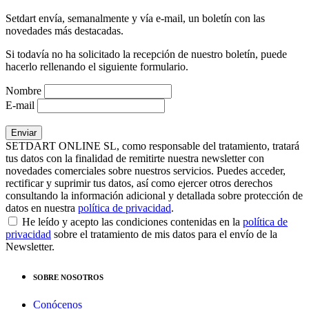
Setdart envía, semanalmente y vía e-mail, un boletín con las
novedades más destacadas.
Si todavía no ha solicitado la recepción de nuestro boletín, puede
hacerlo rellenando el siguiente formulario.
Nombre
E-mail
SETDART ONLINE SL, como responsable del tratamiento, tratará
tus datos con la finalidad de remitirte nuestra newsletter con
novedades comerciales sobre nuestros servicios. Puedes acceder,
rectificar y suprimir tus datos, así como ejercer otros derechos
consultando la información adicional y detallada sobre protección de
datos en nuestra
política de privacidad
.
He leído y acepto las condiciones contenidas en la
política de
privacidad
sobre el tratamiento de mis datos para el envío de la
Newsletter.
SOBRE NOSOTROS
Conócenos