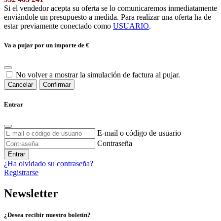
Si el vendedor acepta su oferta se lo comunicaremos inmediatamente
enviándole un presupuesto a medida. Para realizar una oferta ha de
estar previamente conectado como
USUARIO
.
Va a pujar por un importe de
€
No volver a mostrar la simulación de factura al pujar.
Cancelar
Confirmar
Entrar
E-mail o código de usuario
Contraseña
Entrar
¿Ha olvidado su contraseña?
Registrarse
Newsletter
¿Desea recibir nuestro boletín?