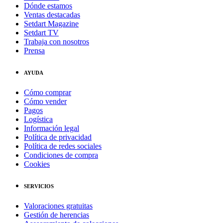
Dónde estamos
Ventas destacadas
Setdart Magazine
Setdart TV
Trabaja con nosotros
Prensa
AYUDA
Cómo comprar
Cómo vender
Pagos
Logística
Información legal
Política de privacidad
Política de redes sociales
Condiciones de compra
Cookies
SERVICIOS
Valoraciones gratuitas
Gestión de herencias