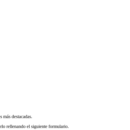
es más destacadas.
rlo rellenando el siguiente formulario.