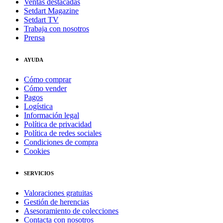
Ventas destacadas
Setdart Magazine
Setdart TV
Trabaja con nosotros
Prensa
AYUDA
Cómo comprar
Cómo vender
Pagos
Logística
Información legal
Política de privacidad
Política de redes sociales
Condiciones de compra
Cookies
SERVICIOS
Valoraciones gratuitas
Gestión de herencias
Asesoramiento de colecciones
Contacta con nosotros