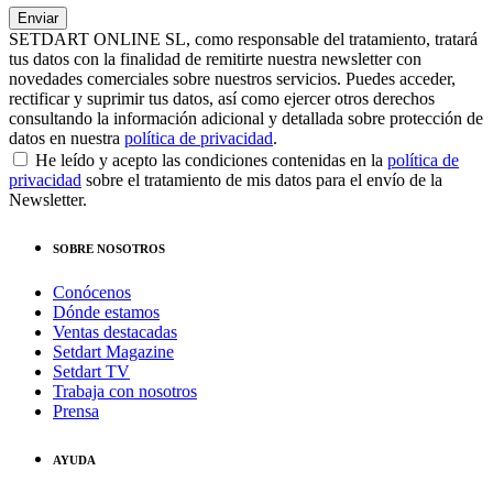
SETDART ONLINE SL, como responsable del tratamiento, tratará
tus datos con la finalidad de remitirte nuestra newsletter con
novedades comerciales sobre nuestros servicios. Puedes acceder,
rectificar y suprimir tus datos, así como ejercer otros derechos
consultando la información adicional y detallada sobre protección de
datos en nuestra
política de privacidad
.
He leído y acepto las condiciones contenidas en la
política de
privacidad
sobre el tratamiento de mis datos para el envío de la
Newsletter.
SOBRE NOSOTROS
Conócenos
Dónde estamos
Ventas destacadas
Setdart Magazine
Setdart TV
Trabaja con nosotros
Prensa
AYUDA