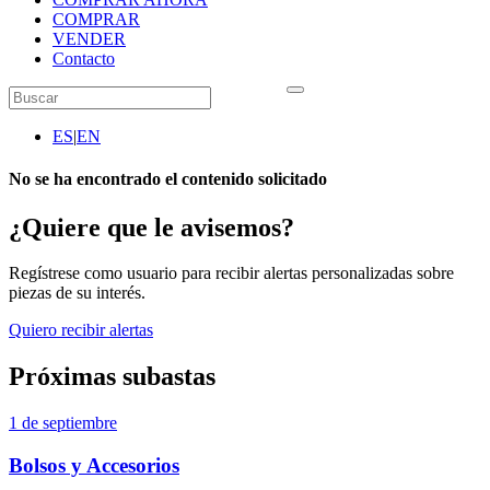
COMPRAR
VENDER
Contacto
ES
|
EN
No se ha encontrado el contenido solicitado
¿Quiere que le avisemos?
Regístrese como usuario para recibir alertas personalizadas sobre
piezas de su interés.
Quiero recibir alertas
Próximas subastas
1 de septiembre
Bolsos y Accesorios