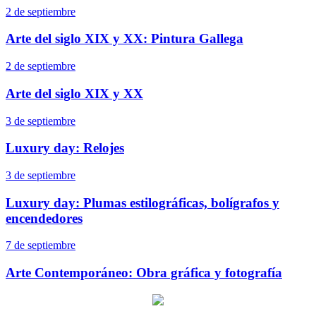
2 de septiembre
Arte del siglo XIX y XX: Pintura Gallega
2 de septiembre
Arte del siglo XIX y XX
3 de septiembre
Luxury day: Relojes
3 de septiembre
Luxury day: Plumas estilográficas, bolígrafos y
encendedores
7 de septiembre
Arte Contemporáneo: Obra gráfica y fotografía