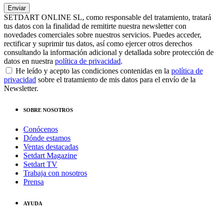
SETDART ONLINE SL, como responsable del tratamiento, tratará
tus datos con la finalidad de remitirte nuestra newsletter con
novedades comerciales sobre nuestros servicios. Puedes acceder,
rectificar y suprimir tus datos, así como ejercer otros derechos
consultando la información adicional y detallada sobre protección de
datos en nuestra
política de privacidad
.
He leído y acepto las condiciones contenidas en la
política de
privacidad
sobre el tratamiento de mis datos para el envío de la
Newsletter.
SOBRE NOSOTROS
Conócenos
Dónde estamos
Ventas destacadas
Setdart Magazine
Setdart TV
Trabaja con nosotros
Prensa
AYUDA