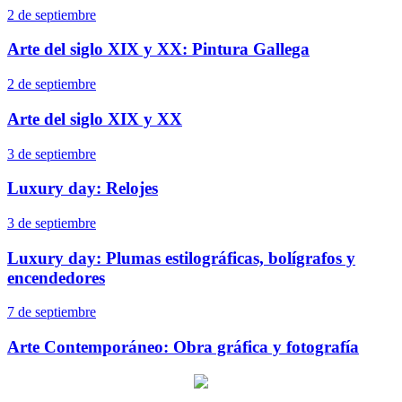
2 de septiembre
Arte del siglo XIX y XX: Pintura Gallega
2 de septiembre
Arte del siglo XIX y XX
3 de septiembre
Luxury day: Relojes
3 de septiembre
Luxury day: Plumas estilográficas, bolígrafos y
encendedores
7 de septiembre
Arte Contemporáneo: Obra gráfica y fotografía