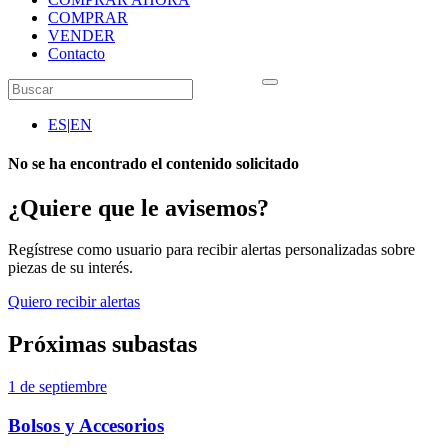
COMPRAR
VENDER
Contacto
ES
|
EN
No se ha encontrado el contenido solicitado
¿Quiere que le avisemos?
Regístrese como usuario para recibir alertas personalizadas sobre
piezas de su interés.
Quiero recibir alertas
Próximas subastas
1 de septiembre
Bolsos y Accesorios