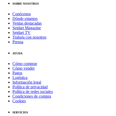
SOBRE NOSOTROS
Conócenos
Dónde estamos
Ventas destacadas
Setdart Magazine
Setdart TV
Trabaja con nosotros
Prensa
AYUDA
Cómo comprar
Cómo vender
Pagos
Logística
Información legal
Política de privacidad
Política de redes sociales
Condiciones de compra
Cookies
SERVICIOS