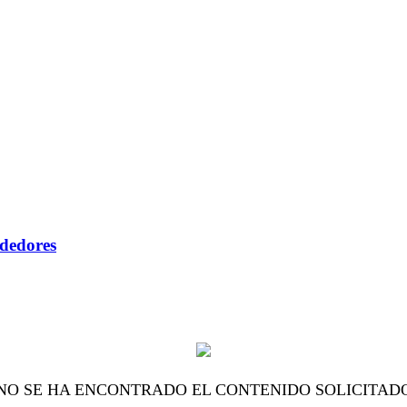
ndedores
NO SE HA ENCONTRADO EL CONTENIDO SOLICITAD