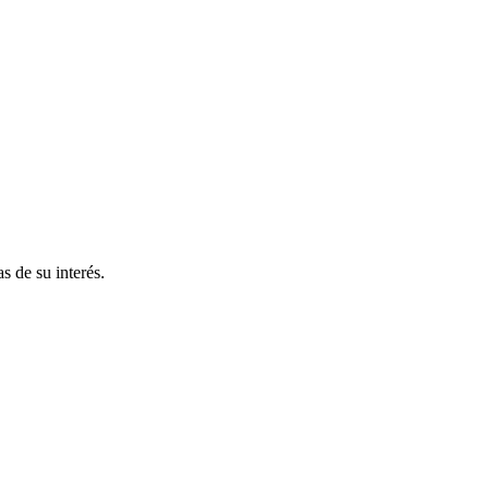
s de su interés.