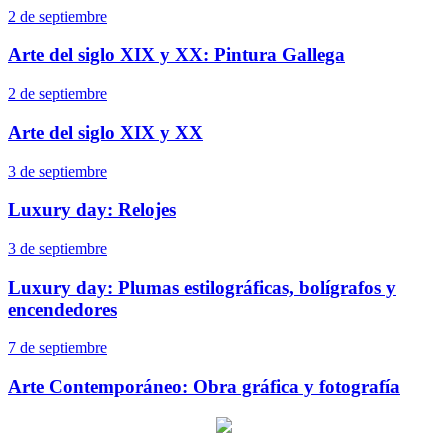
2 de septiembre
Arte del siglo XIX y XX: Pintura Gallega
2 de septiembre
Arte del siglo XIX y XX
3 de septiembre
Luxury day: Relojes
3 de septiembre
Luxury day: Plumas estilográficas, bolígrafos y
encendedores
7 de septiembre
Arte Contemporáneo: Obra gráfica y fotografía