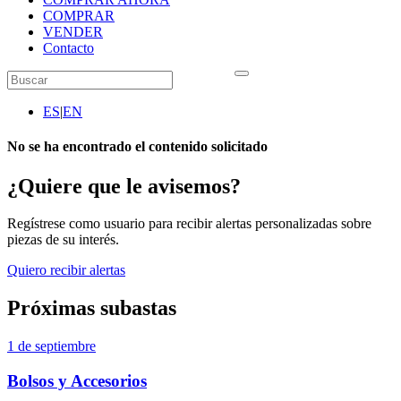
COMPRAR
VENDER
Contacto
ES
|
EN
No se ha encontrado el contenido solicitado
¿Quiere que le avisemos?
Regístrese como usuario para recibir alertas personalizadas sobre
piezas de su interés.
Quiero recibir alertas
Próximas subastas
1 de septiembre
Bolsos y Accesorios