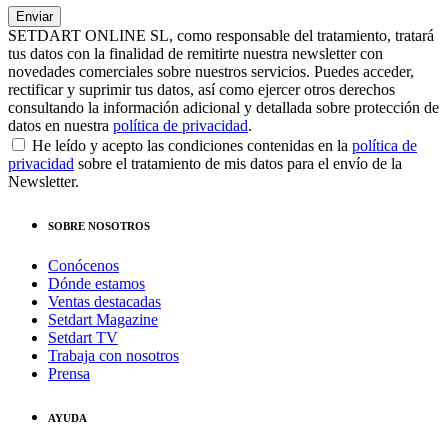
SETDART ONLINE SL, como responsable del tratamiento, tratará
tus datos con la finalidad de remitirte nuestra newsletter con
novedades comerciales sobre nuestros servicios. Puedes acceder,
rectificar y suprimir tus datos, así como ejercer otros derechos
consultando la información adicional y detallada sobre protección de
datos en nuestra
política de privacidad
.
He leído y acepto las condiciones contenidas en la
política de
privacidad
sobre el tratamiento de mis datos para el envío de la
Newsletter.
SOBRE NOSOTROS
Conócenos
Dónde estamos
Ventas destacadas
Setdart Magazine
Setdart TV
Trabaja con nosotros
Prensa
AYUDA