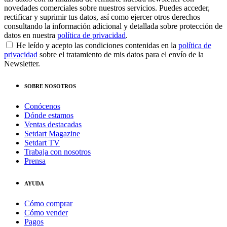
novedades comerciales sobre nuestros servicios. Puedes acceder,
rectificar y suprimir tus datos, así como ejercer otros derechos
consultando la información adicional y detallada sobre protección de
datos en nuestra
política de privacidad
.
He leído y acepto las condiciones contenidas en la
política de
privacidad
sobre el tratamiento de mis datos para el envío de la
Newsletter.
SOBRE NOSOTROS
Conócenos
Dónde estamos
Ventas destacadas
Setdart Magazine
Setdart TV
Trabaja con nosotros
Prensa
AYUDA
Cómo comprar
Cómo vender
Pagos