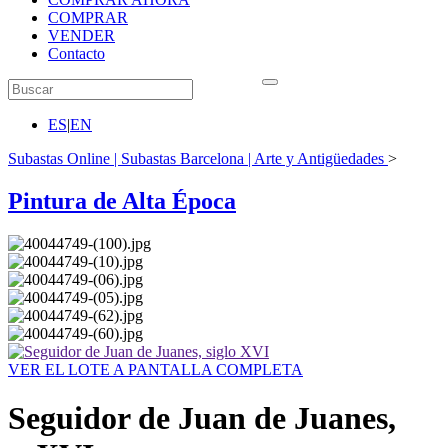
COMPRAR
VENDER
Contacto
ES
|
EN
Subastas Online | Subastas Barcelona | Arte y Antigüedades
>
Pintura de Alta Época
VER EL LOTE A PANTALLA COMPLETA
Seguidor de Juan de Juanes,