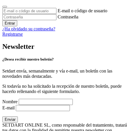
E-mail o código de usuario
Contraseña
Entrar
¿Ha olvidado su contraseña?
Registrarse
Newsletter
¿Desea recibir nuestro boletín?
Setdart envía, semanalmente y vía e-mail, un boletín con las
novedades más destacadas.
Si todavía no ha solicitado la recepción de nuestro boletín, puede
hacerlo rellenando el siguiente formulario.
Nombre
E-mail
SETDART ONLINE SL, como responsable del tratamiento, tratará
tus datos con la finalidad de remitirte nuestra newsletter con