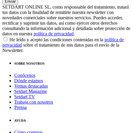
SETDART ONLINE SL, como responsable del tratamiento, tratará
tus datos con la finalidad de remitirte nuestra newsletter con
novedades comerciales sobre nuestros servicios. Puedes acceder,
rectificar y suprimir tus datos, así como ejercer otros derechos
consultando la información adicional y detallada sobre protección de
datos en nuestra
política de privacidad
.
He leído y acepto las condiciones contenidas en la
política de
privacidad
sobre el tratamiento de mis datos para el envío de la
Newsletter.
SOBRE NOSOTROS
Conócenos
Dónde estamos
Ventas destacadas
Setdart Magazine
Setdart TV
Trabaja con nosotros
Prensa
AYUDA
Cómo comprar