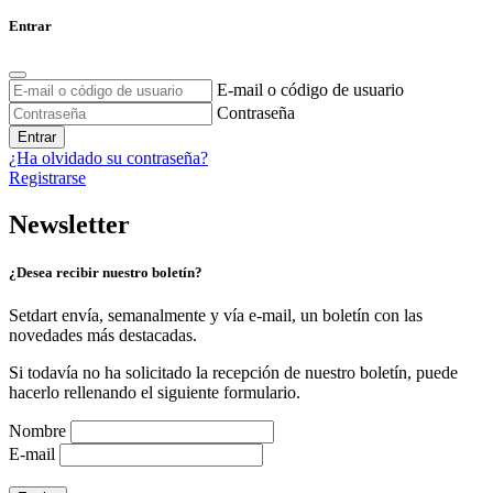
Entrar
E-mail o código de usuario
Contraseña
Entrar
¿Ha olvidado su contraseña?
Registrarse
Newsletter
¿Desea recibir nuestro boletín?
Setdart envía, semanalmente y vía e-mail, un boletín con las
novedades más destacadas.
Si todavía no ha solicitado la recepción de nuestro boletín, puede
hacerlo rellenando el siguiente formulario.
Nombre
E-mail