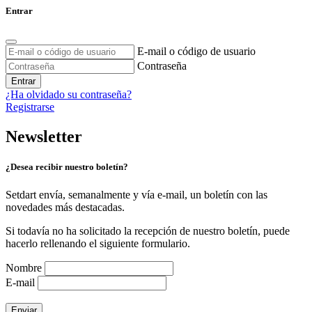
Entrar
E-mail o código de usuario
Contraseña
Entrar
¿Ha olvidado su contraseña?
Registrarse
Newsletter
¿Desea recibir nuestro boletín?
Setdart envía, semanalmente y vía e-mail, un boletín con las
novedades más destacadas.
Si todavía no ha solicitado la recepción de nuestro boletín, puede
hacerlo rellenando el siguiente formulario.
Nombre
E-mail