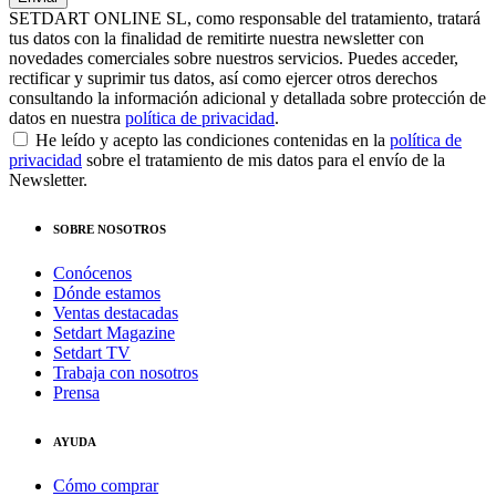
SETDART ONLINE SL, como responsable del tratamiento, tratará
tus datos con la finalidad de remitirte nuestra newsletter con
novedades comerciales sobre nuestros servicios. Puedes acceder,
rectificar y suprimir tus datos, así como ejercer otros derechos
consultando la información adicional y detallada sobre protección de
datos en nuestra
política de privacidad
.
He leído y acepto las condiciones contenidas en la
política de
privacidad
sobre el tratamiento de mis datos para el envío de la
Newsletter.
SOBRE NOSOTROS
Conócenos
Dónde estamos
Ventas destacadas
Setdart Magazine
Setdart TV
Trabaja con nosotros
Prensa
AYUDA
Cómo comprar