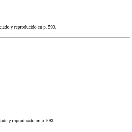
ciado y reproducido en p. 593.
ciado y reproducido en p. 593.