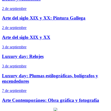
2 de septiembre
Arte del siglo XIX y XX: Pintura Gallega
2 de septiembre
Arte del siglo XIX y XX
3 de septiembre
Luxury day: Relojes
3 de septiembre
Luxury day: Plumas estilográficas, bolígrafos y
encendedores
7 de septiembre
Arte Contemporáneo: Obra gráfica y fotografía