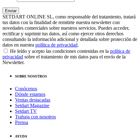
SETDART ONLINE SL, como responsable del tratamiento, tratará
tus datos con la finalidad de remitirte nuestra newsletter con
novedades comerciales sobre nuestros servicios. Puedes acceder,
rectificar y suprimir tus datos, así como ejercer otros derechos
consultando la información adicional y detallada sobre protección de
datos en nuestra
política de privacidad
.
He leído y acepto las condiciones contenidas en la
política de
privacidad
sobre el tratamiento de mis datos para el envío de la
Newsletter.
SOBRE NOSOTROS
Conócenos
Dónde estamos
Ventas destacadas
Setdart Magazine
Setdart TV
Trabaja con nosotros
Prensa
AYUDA