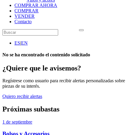
COMPRAR AHORA
COMPRAR
VENDER
Contacto
ES
|
EN
No se ha encontrado el contenido solicitado
¿Quiere que le avisemos?
Regístrese como usuario para recibir alertas personalizadas sobre
piezas de su interés.
Quiero recibir alertas
Próximas subastas
1 de septiembre
Bolsos y Accesorios