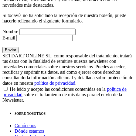
novedades más destacadas.
Si todavía no ha solicitado la recepción de nuestro boletín, puede
hacerlo rellenando el siguiente formulario.
Nombre
E-mail
SETDART ONLINE SL, como responsable del tratamiento, tratará
tus datos con la finalidad de remitirte nuestra newsletter con
novedades comerciales sobre nuestros servicios. Puedes acceder,
rectificar y suprimir tus datos, así como ejercer otros derechos
consultando la información adicional y detallada sobre protección de
datos en nuestra
política de privacidad
.
He leído y acepto las condiciones contenidas en la
política de
privacidad
sobre el tratamiento de mis datos para el envío de la
Newsletter.
SOBRE NOSOTROS
Conócenos
Dónde estamos