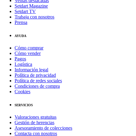
Ventas destacadas
Setdart Magazine
Setdart TV
Trabaja con nosotros
Prensa
AYUDA
Cómo comprar
Cómo vender
Pagos
Logística
Información legal
Política de privacidad
Política de redes sociales
Condiciones de compra
Cookies
SERVICIOS
Valoraciones gratuitas
Gestión de herencias
Asesoramiento de colecciones
Contacta con nosotros