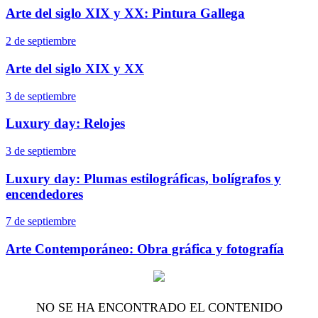
Arte del siglo XIX y XX: Pintura Gallega
2 de septiembre
Arte del siglo XIX y XX
3 de septiembre
Luxury day: Relojes
3 de septiembre
Luxury day: Plumas estilográficas, bolígrafos y
encendedores
7 de septiembre
Arte Contemporáneo: Obra gráfica y fotografía
NO SE HA ENCONTRADO EL CONTENIDO