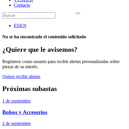
Contacto
ES
|
EN
No se ha encontrado el contenido solicitado
¿Quiere que le avisemos?
Regístrese como usuario para recibir alertas personalizadas sobre
piezas de su interés.
Quiero recibir alertas
Próximas subastas
1 de septiembre
Bolsos y Accesorios
2 de septiembre