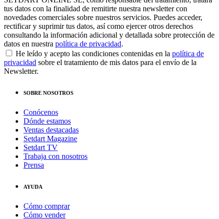
tus datos con la finalidad de remitirte nuestra newsletter con
novedades comerciales sobre nuestros servicios. Puedes acceder,
rectificar y suprimir tus datos, así como ejercer otros derechos
consultando la información adicional y detallada sobre protección de
datos en nuestra
política de privacidad
.
He leído y acepto las condiciones contenidas en la
política de
privacidad
sobre el tratamiento de mis datos para el envío de la
Newsletter.
SOBRE NOSOTROS
Conócenos
Dónde estamos
Ventas destacadas
Setdart Magazine
Setdart TV
Trabaja con nosotros
Prensa
AYUDA
Cómo comprar
Cómo vender