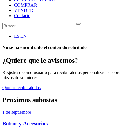
COMPRAR
VENDER
Contacto
ES
|
EN
No se ha encontrado el contenido solicitado
¿Quiere que le avisemos?
Regístrese como usuario para recibir alertas personalizadas sobre
piezas de su interés.
Quiero recibir alertas
Próximas subastas
1 de septiembre
Bolsos y Accesorios