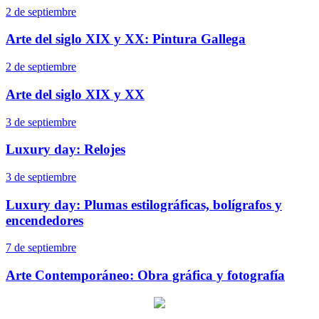
2 de septiembre
Arte del siglo XIX y XX: Pintura Gallega
2 de septiembre
Arte del siglo XIX y XX
3 de septiembre
Luxury day: Relojes
3 de septiembre
Luxury day: Plumas estilográficas, bolígrafos y
encendedores
7 de septiembre
Arte Contemporáneo: Obra gráfica y fotografía