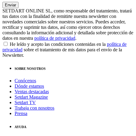
SETDART ONLINE SL, como responsable del tratamiento, tratará
tus datos con la finalidad de remitirte nuestra newsletter con
novedades comerciales sobre nuestros servicios. Puedes acceder,
rectificar y suprimir tus datos, así como ejercer otros derechos
consultando la información adicional y detallada sobre protección de
datos en nuestra
política de privacidad
.
He leído y acepto las condiciones contenidas en la
política de
privacidad
sobre el tratamiento de mis datos para el envío de la
Newsletter.
SOBRE NOSOTROS
Conócenos
Dónde estamos
Ventas destacadas
Setdart Magazine
Setdart TV
Trabaja con nosotros
Prensa
AYUDA