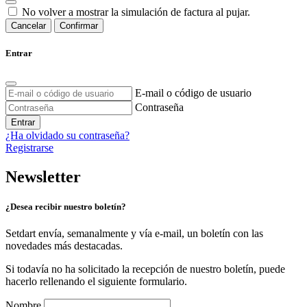
No volver a mostrar la simulación de factura al pujar.
Cancelar
Confirmar
Entrar
E-mail o código de usuario
Contraseña
Entrar
¿Ha olvidado su contraseña?
Registrarse
Newsletter
¿Desea recibir nuestro boletín?
Setdart envía, semanalmente y vía e-mail, un boletín con las
novedades más destacadas.
Si todavía no ha solicitado la recepción de nuestro boletín, puede
hacerlo rellenando el siguiente formulario.
Nombre