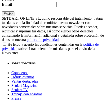
E-mail
SETDART ONLINE SL, como responsable del tratamiento, tratará
tus datos con la finalidad de remitirte nuestra newsletter con
novedades comerciales sobre nuestros servicios. Puedes acceder,
rectificar y suprimir tus datos, así como ejercer otros derechos
consultando la información adicional y detallada sobre protección de
datos en nuestra
política de privacidad
.
He leído y acepto las condiciones contenidas en la
política de
privacidad
sobre el tratamiento de mis datos para el envío de la
Newsletter.
SOBRE NOSOTROS
Conócenos
Dónde estamos
Ventas destacadas
Setdart Magazine
Setdart TV
Trabaja con nosotros
Prensa