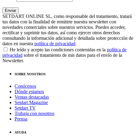
SETDART ONLINE SL, como responsable del tratamiento, tratará
tus datos con la finalidad de remitirte nuestra newsletter con
novedades comerciales sobre nuestros servicios. Puedes acceder,
rectificar y suprimir tus datos, así como ejercer otros derechos
consultando la información adicional y detallada sobre protección de
datos en nuestra
política de privacidad
.
He leído y acepto las condiciones contenidas en la
política de
privacidad
sobre el tratamiento de mis datos para el envío de la
Newsletter.
SOBRE NOSOTROS
Conócenos
Dónde estamos
Ventas destacadas
Setdart Magazine
Setdart TV
Trabaja con nosotros
Prensa
AYUDA