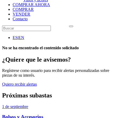
COMPRAR AHORA
COMPRAR
VENDER
Contacto
ES
|
EN
No se ha encontrado el contenido solicitado
¿Quiere que le avisemos?
Regístrese como usuario para recibir alertas personalizadas sobre
piezas de su interés.
Quiero recibir alertas
Próximas subastas
1 de septiembre
Bolsos y Accesorios