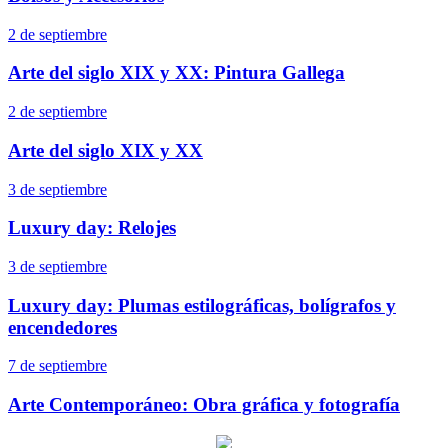
2 de septiembre
Arte del siglo XIX y XX: Pintura Gallega
2 de septiembre
Arte del siglo XIX y XX
3 de septiembre
Luxury day: Relojes
3 de septiembre
Luxury day: Plumas estilográficas, bolígrafos y
encendedores
7 de septiembre
Arte Contemporáneo: Obra gráfica y fotografía