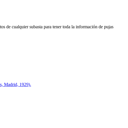
os de cualquier subasta para tener toda la información de pujas
 Madrid, 1929).