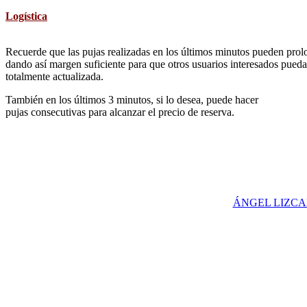
Logística
Recuerde que las pujas realizadas en los últimos minutos pueden prolon
dando así margen suficiente para que otros usuarios interesados pueda
totalmente actualizada.
También en los últimos 3 minutos, si lo desea, puede hacer
pujas consecutivas para alcanzar el precio de reserva.
ÁNGEL LIZCANO 