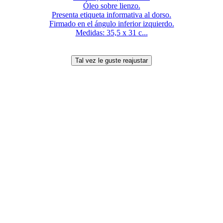
Óleo sobre lienzo.
Presenta etiqueta informativa al dorso.
Firmado en el ángulo inferior izquierdo.
Medidas: 35,5 x 31 c...