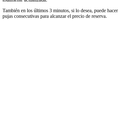
También en los últimos 3 minutos, si lo desea, puede hacer
pujas consecutivas para alcanzar el precio de reserva.