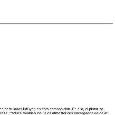
s postulados influyen en esta composición. En ella, el pintor se
streza, traduce también los velos atmosféricos encargados de dejar