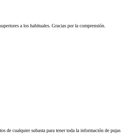
 superiores a los habituales. Gracias por la comprensión.
os de cualquier subasta para tener toda la información de pujas