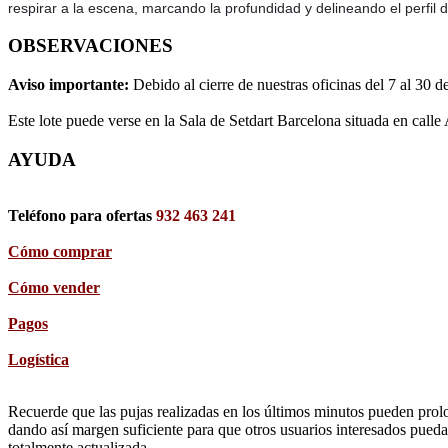
respirar a la escena, marcando la profundidad y delineando el perfil d
OBSERVACIONES
Aviso importante:
Debido al cierre de nuestras oficinas del 7 al 30 d
Este lote puede verse en la Sala de Setdart Barcelona situada en calle
AYUDA
Teléfono para ofertas
932 463 241
Cómo comprar
Cómo vender
Pagos
Logística
Recuerde que las pujas realizadas en los últimos minutos pueden prolon
dando así margen suficiente para que otros usuarios interesados pueda
totalmente actualizada.