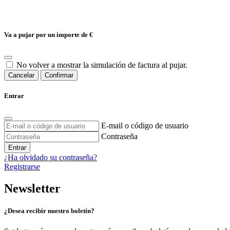
Va a pujar por un importe de
€
No volver a mostrar la simulación de factura al pujar.
Cancelar
Confirmar
Entrar
E-mail o código de usuario
Contraseña
Entrar
¿Ha olvidado su contraseña?
Registrarse
Newsletter
¿Desea recibir nuestro boletín?