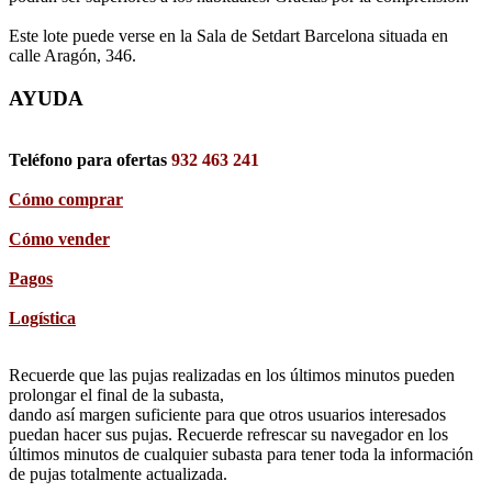
Este lote puede verse en la Sala de Setdart Barcelona situada en
calle Aragón, 346.
AYUDA
Teléfono para ofertas
932 463 241
Cómo comprar
Cómo vender
Pagos
Logística
Recuerde que las pujas realizadas en los últimos minutos pueden
prolongar el final de la subasta,
dando así margen suficiente para que otros usuarios interesados
puedan hacer sus pujas. Recuerde refrescar su navegador en los
últimos minutos de cualquier subasta para tener toda la información
de pujas totalmente actualizada.