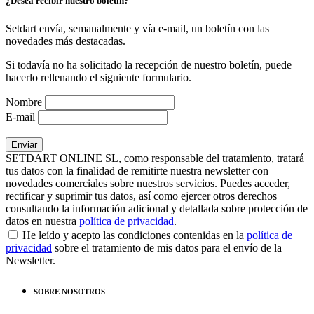
¿Desea recibir nuestro boletín?
Setdart envía, semanalmente y vía e-mail, un boletín con las
novedades más destacadas.
Si todavía no ha solicitado la recepción de nuestro boletín, puede
hacerlo rellenando el siguiente formulario.
Nombre
E-mail
SETDART ONLINE SL, como responsable del tratamiento, tratará
tus datos con la finalidad de remitirte nuestra newsletter con
novedades comerciales sobre nuestros servicios. Puedes acceder,
rectificar y suprimir tus datos, así como ejercer otros derechos
consultando la información adicional y detallada sobre protección de
datos en nuestra
política de privacidad
.
He leído y acepto las condiciones contenidas en la
política de
privacidad
sobre el tratamiento de mis datos para el envío de la
Newsletter.
SOBRE NOSOTROS