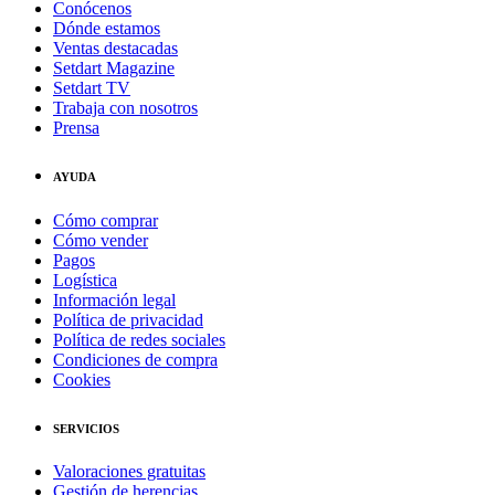
Conócenos
Dónde estamos
Ventas destacadas
Setdart Magazine
Setdart TV
Trabaja con nosotros
Prensa
AYUDA
Cómo comprar
Cómo vender
Pagos
Logística
Información legal
Política de privacidad
Política de redes sociales
Condiciones de compra
Cookies
SERVICIOS
Valoraciones gratuitas
Gestión de herencias