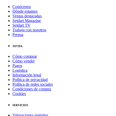
Conócenos
Dónde estamos
Ventas destacadas
Setdart Magazine
Setdart TV
Trabaja con nosotros
Prensa
AYUDA
Cómo comprar
Cómo vender
Pagos
Logística
Información legal
Política de privacidad
Política de redes sociales
Condiciones de compra
Cookies
SERVICIOS
Valoraciones gratuitas