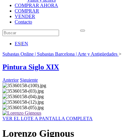
COMPRAR AHORA
COMPRAR
VENDER
Contacto
ES
|
EN
Subastas Online | Subastas Barcelona | Arte y Antigüedades
>
Pintura Siglo XIX
Anterior
Siguiente
VER EL LOTE A PANTALLA COMPLETA
Lorenzo Gignous