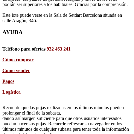
podrán ser superiores a los habituales. Gracias por la comprensión.
Este lote puede verse en la Sala de Setdart Barcelona situada en
calle Aragón, 346.
AYUDA
Teléfono para ofertas
932 463 241
Cómo comprar
Cómo vender
Pagos
Logística
Recuerde que las pujas realizadas en los últimos minutos pueden
prolongar el final de la subasta,
dando así margen suficiente para que otros usuarios interesados
puedan hacer sus pujas. Recuerde refrescar su navegador en los
últimos minutos de cualquier subasta para tener toda la información