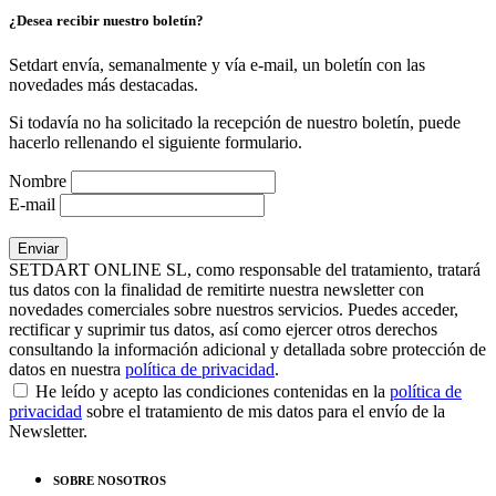
¿Desea recibir nuestro boletín?
Setdart envía, semanalmente y vía e-mail, un boletín con las
novedades más destacadas.
Si todavía no ha solicitado la recepción de nuestro boletín, puede
hacerlo rellenando el siguiente formulario.
Nombre
E-mail
SETDART ONLINE SL, como responsable del tratamiento, tratará
tus datos con la finalidad de remitirte nuestra newsletter con
novedades comerciales sobre nuestros servicios. Puedes acceder,
rectificar y suprimir tus datos, así como ejercer otros derechos
consultando la información adicional y detallada sobre protección de
datos en nuestra
política de privacidad
.
He leído y acepto las condiciones contenidas en la
política de
privacidad
sobre el tratamiento de mis datos para el envío de la
Newsletter.
SOBRE NOSOTROS