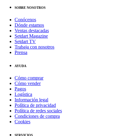
SOBRE NOSOTROS
Conócenos
Dónde estamos
Ventas destacadas
Setdart Magazine
Setdart TV
Trabaja con nosotros
Prensa
AYUDA
Cómo comprar
Cómo vender
Pagos
Logística
Información legal
Política de privacidad
Política de redes sociales
Condiciones de compra
Cookies
SERVICIOS