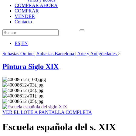
COMPRAR AHORA
COMPRAR
VENDER
Contacto
ES
|
EN
Subastas Online | Subastas Barcelona | Arte y Antigüedades
>
Pintura Siglo XIX
VER EL LOTE A PANTALLA COMPLETA
Escuela española del s. XIX