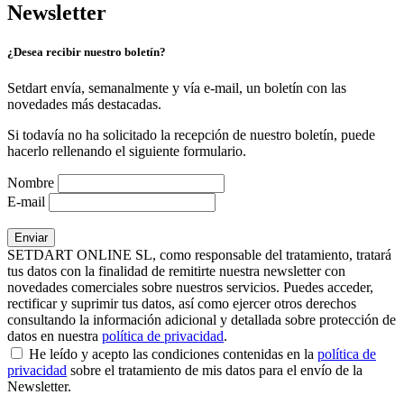
Newsletter
¿Desea recibir nuestro boletín?
Setdart envía, semanalmente y vía e-mail, un boletín con las
novedades más destacadas.
Si todavía no ha solicitado la recepción de nuestro boletín, puede
hacerlo rellenando el siguiente formulario.
Nombre
E-mail
SETDART ONLINE SL, como responsable del tratamiento, tratará
tus datos con la finalidad de remitirte nuestra newsletter con
novedades comerciales sobre nuestros servicios. Puedes acceder,
rectificar y suprimir tus datos, así como ejercer otros derechos
consultando la información adicional y detallada sobre protección de
datos en nuestra
política de privacidad
.
He leído y acepto las condiciones contenidas en la
política de
privacidad
sobre el tratamiento de mis datos para el envío de la
Newsletter.