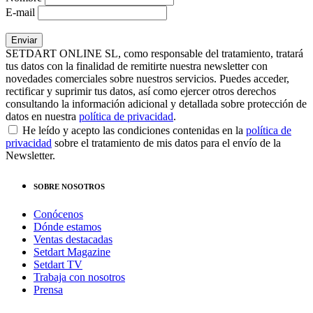
E-mail
SETDART ONLINE SL, como responsable del tratamiento, tratará
tus datos con la finalidad de remitirte nuestra newsletter con
novedades comerciales sobre nuestros servicios. Puedes acceder,
rectificar y suprimir tus datos, así como ejercer otros derechos
consultando la información adicional y detallada sobre protección de
datos en nuestra
política de privacidad
.
He leído y acepto las condiciones contenidas en la
política de
privacidad
sobre el tratamiento de mis datos para el envío de la
Newsletter.
SOBRE NOSOTROS
Conócenos
Dónde estamos
Ventas destacadas
Setdart Magazine
Setdart TV
Trabaja con nosotros
Prensa