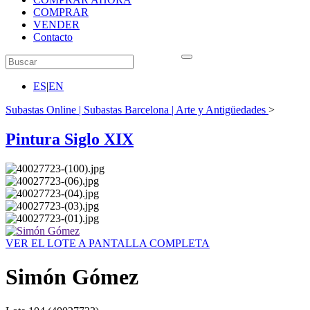
COMPRAR
VENDER
Contacto
ES
|
EN
Subastas Online | Subastas Barcelona | Arte y Antigüedades
>
Pintura Siglo XIX
VER EL LOTE A PANTALLA COMPLETA
Simón Gómez