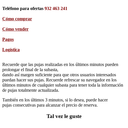
Teléfono para ofertas
932 463 241
Cómo comprar
Cómo vender
Pagos
Logística
Recuerde que las pujas realizadas en los últimos minutos pueden
prolongar el final de la subasta,
dando así margen suficiente para que otros usuarios interesados
puedan hacer sus pujas. Recuerde refrescar su navegador en los
últimos minutos de cualquier subasta para tener toda la información
de pujas totalmente actualizada.
También en los últimos 3 minutos, si lo desea, puede hacer
pujas consecutivas para alcanzar el precio de reserva.
Tal vez le guste