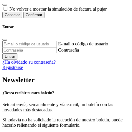
No volver a mostrar la simulación de factura al pujar.
Cancelar
Confirmar
Entrar
E-mail o código de usuario
Contraseña
Entrar
¿Ha olvidado su contraseña?
Registrarse
Newsletter
¿Desea recibir nuestro boletín?
Setdart envía, semanalmente y vía e-mail, un boletín con las
novedades más destacadas.
Si todavía no ha solicitado la recepción de nuestro boletín, puede
hacerlo rellenando el siguiente formulario.