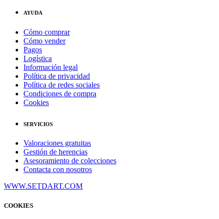
AYUDA
Cómo comprar
Cómo vender
Pagos
Logística
Información legal
Política de privacidad
Política de redes sociales
Condiciones de compra
Cookies
SERVICIOS
Valoraciones gratuitas
Gestión de herencias
Asesoramiento de colecciones
Contacta con nosotros
WWW.SETDART.COM
COOKIES