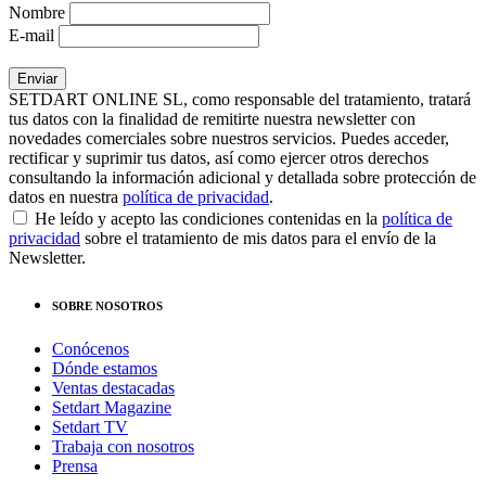
Nombre
E-mail
SETDART ONLINE SL, como responsable del tratamiento, tratará
tus datos con la finalidad de remitirte nuestra newsletter con
novedades comerciales sobre nuestros servicios. Puedes acceder,
rectificar y suprimir tus datos, así como ejercer otros derechos
consultando la información adicional y detallada sobre protección de
datos en nuestra
política de privacidad
.
He leído y acepto las condiciones contenidas en la
política de
privacidad
sobre el tratamiento de mis datos para el envío de la
Newsletter.
SOBRE NOSOTROS
Conócenos
Dónde estamos
Ventas destacadas
Setdart Magazine
Setdart TV
Trabaja con nosotros
Prensa