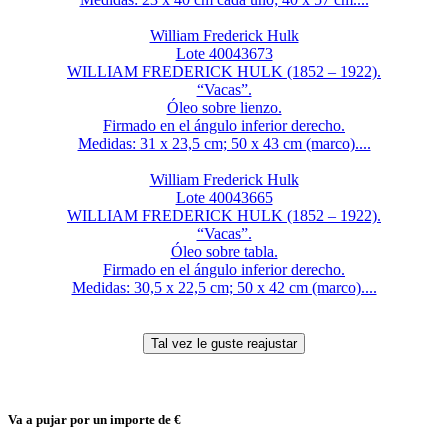
William Frederick Hulk
Lote 40043673
WILLIAM FREDERICK HULK (1852 – 1922).
“Vacas”.
Óleo sobre lienzo.
Firmado en el ángulo inferior derecho.
Medidas: 31 x 23,5 cm; 50 x 43 cm (marco)....
William Frederick Hulk
Lote 40043665
WILLIAM FREDERICK HULK (1852 – 1922).
“Vacas”.
Óleo sobre tabla.
Firmado en el ángulo inferior derecho.
Medidas: 30,5 x 22,5 cm; 50 x 42 cm (marco)....
Va a pujar por un importe de
€