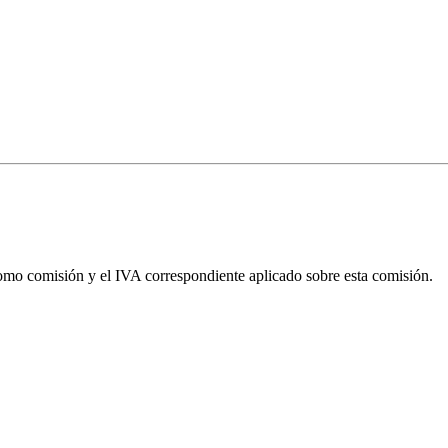
omo comisión y el IVA correspondiente aplicado sobre esta comisión.