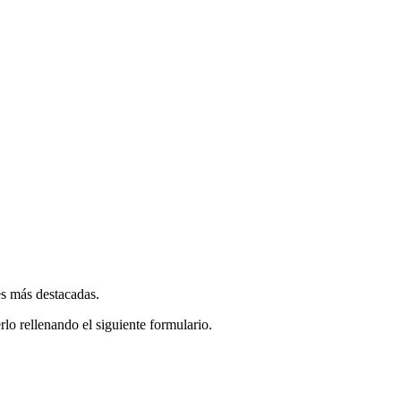
es más destacadas.
rlo rellenando el siguiente formulario.