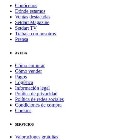
Conócenos
Dónde estamos
Ventas destacadas
Setdart Magazine
Setdart TV
Trabaja con nosotros
Prensa
AYUDA
Cómo comprar
Cómo vender
Pagos
Logística
Información legal
Política de privacidad
Política de redes sociales
Condiciones de compra
Cookies
SERVICIOS
Valoraciones gratuitas