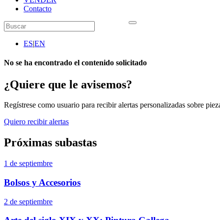
Contacto
ES
|
EN
No se ha encontrado el contenido solicitado
¿Quiere que le avisemos?
Regístrese como usuario para recibir alertas personalizadas sobre pieza
Quiero recibir alertas
Próximas subastas
1 de septiembre
Bolsos y Accesorios
2 de septiembre