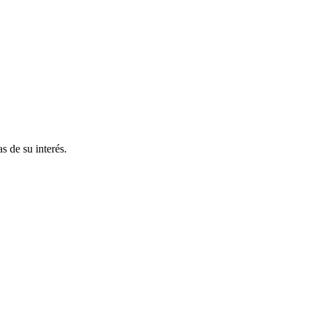
s de su interés.