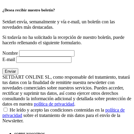
¿Desea recibir nuestro boletín?
Setdart envía, semanalmente y vía e-mail, un boletín con las
novedades más destacadas.
Si todavía no ha solicitado la recepción de nuestro boletín, puede
hacerlo rellenando el siguiente formulario.
Nombre
E-mail
SETDART ONLINE SL, como responsable del tratamiento, tratará
tus datos con la finalidad de remitirte nuestra newsletter con
novedades comerciales sobre nuestros servicios. Puedes acceder,
rectificar y suprimir tus datos, así como ejercer otros derechos
consultando la información adicional y detallada sobre protección de
datos en nuestra
política de privacidad
.
He leído y acepto las condiciones contenidas en la
política de
privacidad
sobre el tratamiento de mis datos para el envío de la
Newsletter.